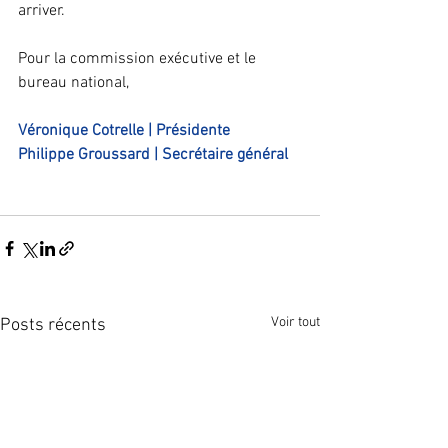
arriver.
Pour la commission exécutive et le 
bureau national,
Véronique Cotrelle | Présidente    
Philippe Groussard | Secrétaire général
Voir tout
Posts récents