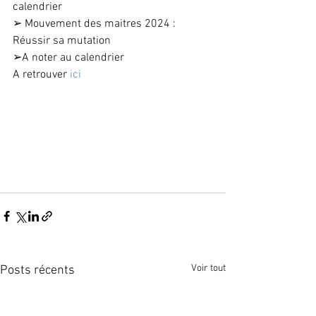
calendrier
➢ Mouvement des maitres 2024 : 
Réussir sa mutation
➢A noter au calendrier
A retrouver 
ici
Voir tout
Posts récents