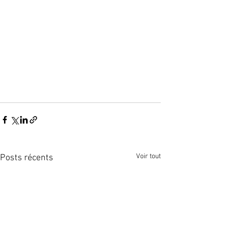
Voir tout
Posts récents