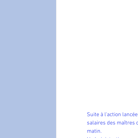
Suite à l'action lanc
salaires des maîtres 
matin. 